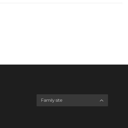
Family site