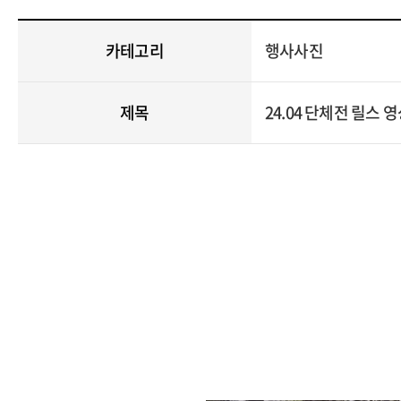
카테고리
행사사진
제목
24.04 단체전 릴스 